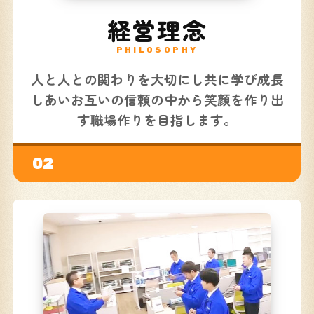
経営理念
PHILOSOPHY
人と人との関わりを大切にし共に学び成長
しあいお互いの信頼の中から笑顔を作り出
す職場作りを目指します。
02