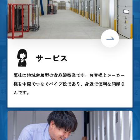
サービス
萬味は地域密着型の食品卸売業です。お客様とメーカー
様を中間でつなぐパイプ役であり、身近で便利な問屋さ
んです。