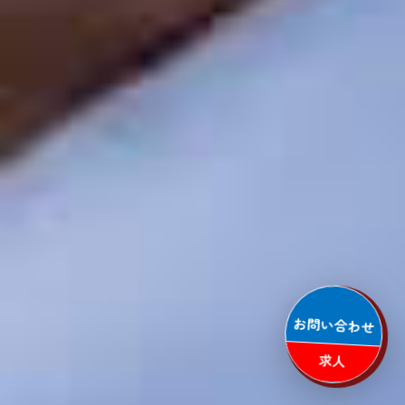
お問い合わせ
求人