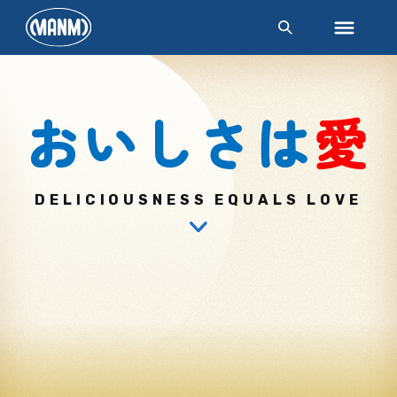
おいしさは
愛
DELICIOUSNESS EQUALS LOVE