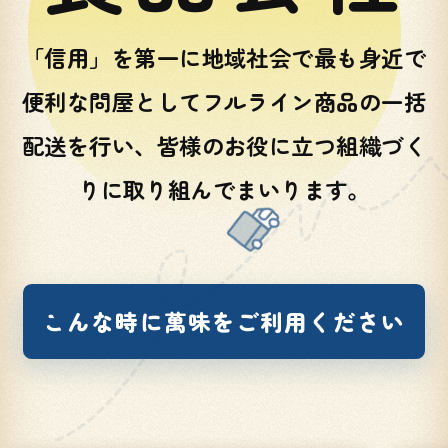
「信用」を第一に地域社会で最も身近で
便利な問屋としてフルライン商品の一括
配送を行い、皆様のお役に立つ組織づく
りに取り組んでまいります。
こんな時に萬味をご利用ください