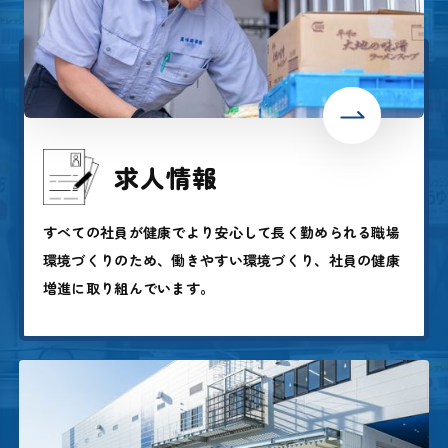
求人情報
すべての社員が健康でより安心して長く勤められる職場
環境づくりのため、働きやすい環境づくり、社員の健康
増進に取り組んでいます。