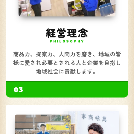
経営理念
PHILOSOPHY
商品力、提案力、人間力を磨き、地域の皆
様に愛され必要とされる人と企業を目指し
地域社会に貢献します。
03