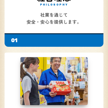
PHILOSOPHY
社業を通じて
安全・安心を提供します。
01