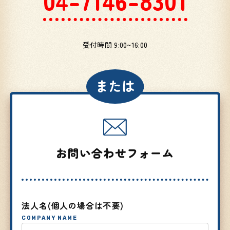
受付時間 9:00~16:00
または
お問い合わせフォーム
法人名(個人の場合は不要)
COMPANY NAME