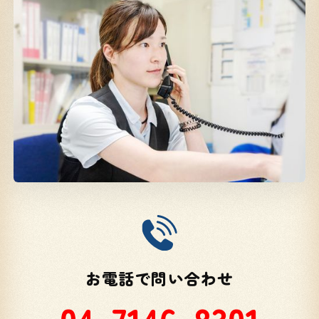
お電話で問い合わせ
04-7146-8301