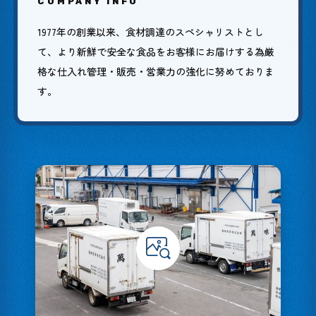
COMPANY INFO
1977年の創業以来、食材調達のスペシャリストとし
て、より新鮮で安全な食品をお客様にお届けする為厳
格な仕入れ管理・販売・営業力の強化に努めておりま
す。