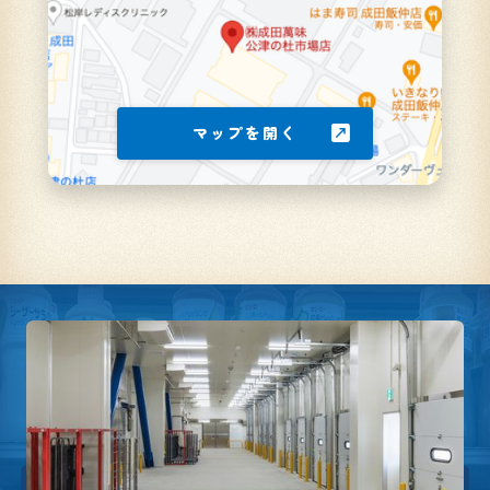
マップを開く