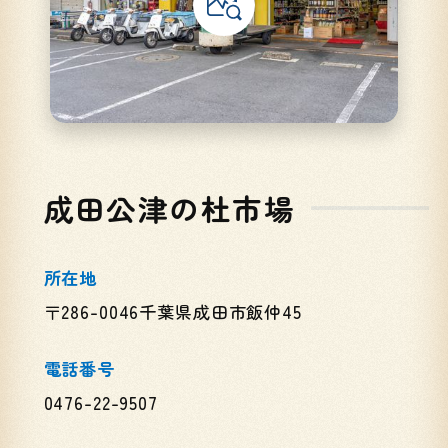
成田公津の杜市場
所在地
〒286-0046千葉県成田市飯仲45
電話番号
0476-22-9507