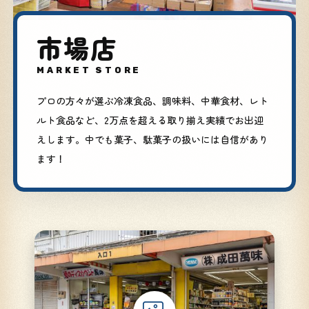
市場店
MARKET STORE
プロの方々が選ぶ冷凍食品、調味料、中華食材、レト
ルト食品など、2万点を超える取り揃え実績でお出迎
えします。中でも菓子、駄菓子の扱いには自信があり
ます！