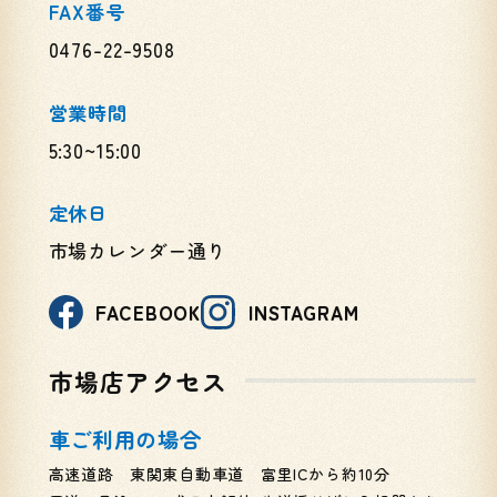
FAX番号
0476-22-9508
営業時間
5:30~15:00
定休日
市場カレンダー通り
FACEBOOK
INSTAGRAM
市場店アクセス
車ご利用の場合
高速道路 東関東自動車道 富里ICから約10分