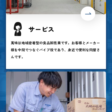
サービス
萬味は地域密着型の食品卸売業です。お客様とメーカー
様を中間でつなぐパイプ役であり、身近で便利な問屋さ
んです。