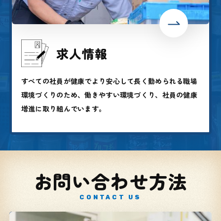
求人情報
すべての社員が健康でより安心して長く勤められる職場
環境づくりのため、働きやすい環境づくり、社員の健康
増進に取り組んでいます。
お問い合わせ方法
CONTACT US