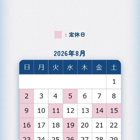
: 定休日
2026年8月