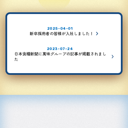
2025-04-01
新卒採用者の皆様が入社しました！
2023-07-24
日本食糧新聞に萬味グループの記事が掲載されまし
た