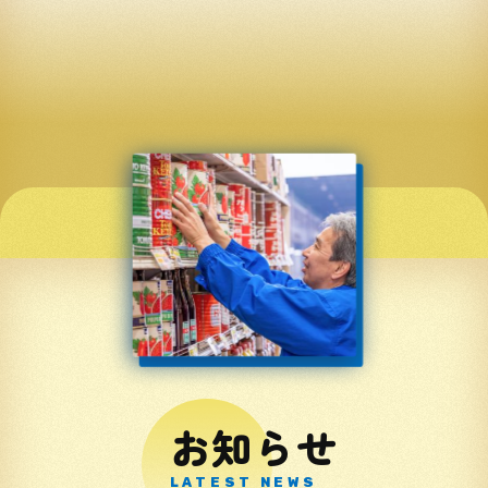
お知らせ
LATEST NEWS