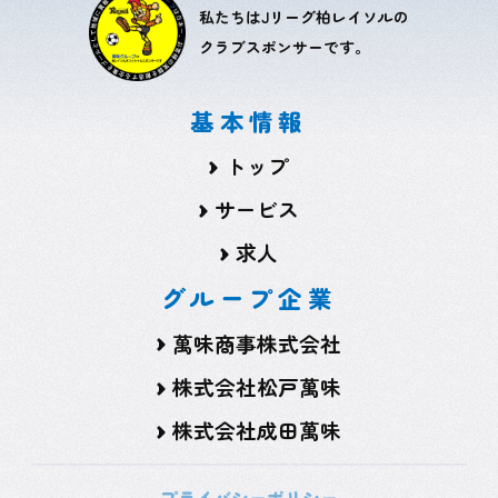
私たちはJリーグ柏レイソルの
クラブスポンサーです。
基本情報
トップ
サービス
求人
グループ企業
萬味商事株式会社
株式会社松戸萬味
株式会社成田萬味
プライバシーポリシー