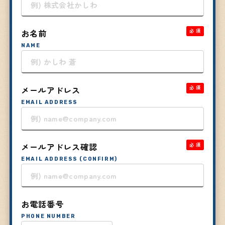
お名前
必須
NAME
メールアドレス
必須
EMAIL ADDRESS
メールアドレス確認
必須
EMAIL ADDRESS (CONFIRM)
お電話番号
PHONE NUMBER