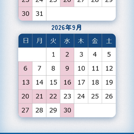
2026年9月